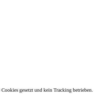
e Cookies gesetzt und kein Tracking betrieben.