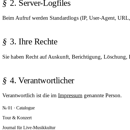
2. Server-Logfiles
Beim Aufruf werden Standardlogs (IP, User-Agent, URL, Z
3. Ihre Rechte
Sie haben Recht auf Auskunft, Berichtigung, Löschung,
4. Verantwortlicher
Verantwortlich ist die im
Impressum
genannte Person.
№ 01 · Catalogue
Tour & Konzert
Journal für Live-Musikkultur