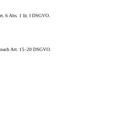
t. 6 Abs. 1 lit. f DSGVO.
it nach Art. 15–20 DSGVO.