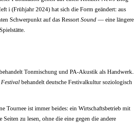
 i (Frühjahr 2024) hat sich die Form geändert: aus
chten Schwerpunkt auf das Ressort
Sound
— eine längere
pielstätte.
behandelt Tonmischung und PA-Akustik als Handwerk.
.
Festival
behandelt deutsche Festivalkultur soziologisch
ne Tournee ist immer beides: ein Wirtschaftsbetrieb mit
e Seiten zu lesen, ohne die eine gegen die andere